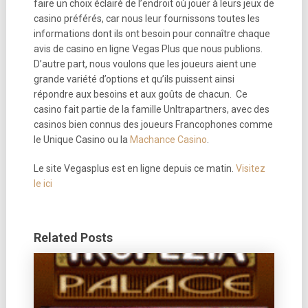
faire un choix éclairé de l’endroit où jouer à leurs jeux de
casino préférés, car nous leur fournissons toutes les
informations dont ils ont besoin pour connaître chaque
avis de casino en ligne Vegas Plus que nous publions.
D’autre part, nous voulons que les joueurs aient une
grande variété d’options et qu’ils puissent ainsi
répondre aux besoins et aux goûts de chacun. Ce
casino fait partie de la famille Unltrapartners, avec des
casinos bien connus des joueurs Francophones comme
le Unique Casino ou la
Machance Casino
.
Le site Vegasplus est en ligne depuis ce matin.
Visitez
le ici
Related Posts