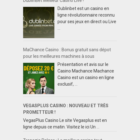
DublinBet Meilleur Casino Live !
Dublinbet est un casino en
ligne révolutionnaire reconnu
pour ses jeux en direct ou Live
…
MaChance Casino : Bonus gratuit sans dépot
pour les meilleures machines à sous
Présentation et avis sur le
Casino Machance Machance
Casino est un casino en ligne
exclusif,
…
VEGASPLUS CASINO : NOUVEAU ET TRÈS
PROMETTEUR !
VegasPlus Casino Le site Vegasplus est en
ligne depuis ce matin. Visitez le ici Un
…