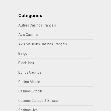
Categories
Autres Casinos Français
Avis Casinos
Avis Meilleurs Casinos Français
Bingo
BlackJack
Bonus Casinos
Casino Mobile
Casinos Bitcoin
Casinos Canada & Suisse
Casinos Live