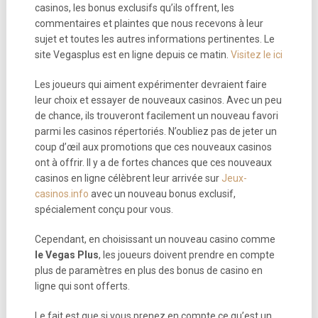
casinos, les bonus exclusifs qu’ils offrent, les
commentaires et plaintes que nous recevons à leur
sujet et toutes les autres informations pertinentes. Le
site Vegasplus est en ligne depuis ce matin.
Visitez le ici
Les joueurs qui aiment expérimenter devraient faire
leur choix et essayer de nouveaux casinos. Avec un peu
de chance, ils trouveront facilement un nouveau favori
parmi les casinos répertoriés. N’oubliez pas de jeter un
coup d’œil aux promotions que ces nouveaux casinos
ont à offrir. Il y a de fortes chances que ces nouveaux
casinos en ligne célèbrent leur arrivée sur
Jeux-
casinos.info
avec un nouveau bonus exclusif,
spécialement conçu pour vous.
Cependant, en choisissant un nouveau casino comme
le Vegas Plus
, les joueurs doivent prendre en compte
plus de paramètres en plus des bonus de casino en
ligne qui sont offerts.
Le fait est que si vous prenez en compte ce qu’est un