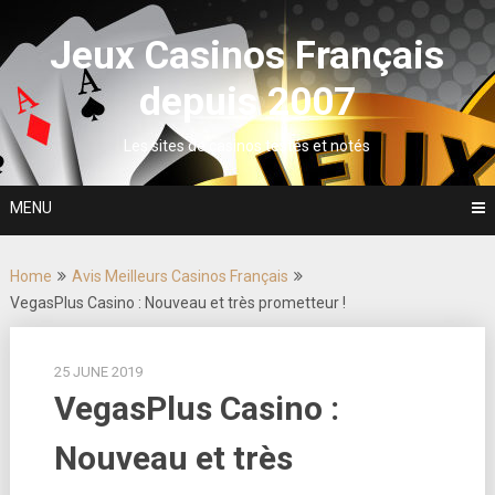
Skip
to
Jeux Casinos Français
content
depuis 2007
Les sites de casinos testés et notés
MENU
Home
Avis Meilleurs Casinos Français
VegasPlus Casino : Nouveau et très prometteur !
25 JUNE 2019
VegasPlus Casino :
Nouveau et très