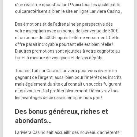
d’un réalisme époustouflant ! Voici tous les qualificatifs
qui caractérisent si bien le site en ligne Lariviera Casino .
Des émotions et de l’adrénaline en perspective dès
votre inscription avec un bonus de bienvenue de 500€
et un bonus de 5000€ après le 3ème versement. Cette
offre parait incroyable pourtant elle est bien réelle !
D’autres promotions sont ajoutées à votre cagnotte au
fur et à mesure de vos gains et de vos dépôts.
Tout est fait sur Casino Lariviera pour vous divertir en
gagnant de l’argent, aussi bien pour l’intérêt des inscrits
mais également du site qui connait un succès fulgurant
et qui vous en fait profiter pleinement. Découvrez tous
les avantages de ce casino en ligne hors pair !
Des bonus généreux, riches et
abondants…
Lariviera Casino sait accueillir ses nouveaux adhérents :