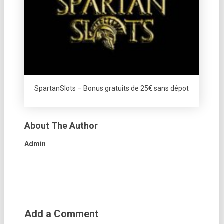
SpartanSlots – Bonus gratuits de 25€ sans dépot
About The Author
Admin
Add a Comment