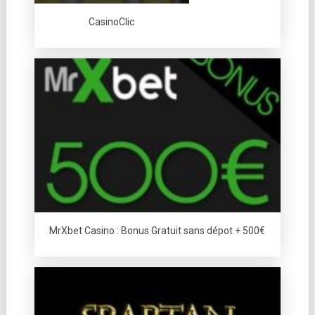
CasinoClic
MrXbet Casino : Bonus Gratuit sans dépot + 500€