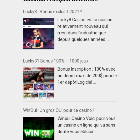
Lucky8 : Bonus exclusif 2021 !!
Lucky8 Casino est un casino
relativement nouveau qui
n’est dans l’industrie que
depuis quelques années.
…
Lucky31 Bonus 100% – 1000 jeux
Bonus Inscription : 100% avec
un dépôt maxi de 200$ pour le
1er dépôt Logiciel
…
WinOui : Un gros OUI pour ce casino !
Winoui Casino Voici pour vous
un casino en ligne qui va sans
doute vous éblouir
…