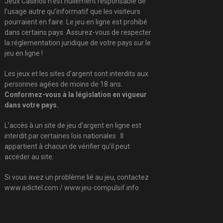
Jeux Casinos n’est nullement responsable de
l’usage autre qu’informatif que les visiteurs
pourraient en faire. Le jeu en ligne est prohibé
dans certains pays. Assurez-vous de respecter
la réglementation juridique de votre pays sur le
jeu en ligne !
Les jeux et les sites d’argent sont interdits aux
personnes agées de moins de 18 ans.
Conformez-vous à la législation en vigueur
dans votre pays.
L’accès à un site de jeu d’argent en ligne est
interdit par certaines lois nationales . Il
appartient à chacun de vérifier qu’il peut
accéder au site.
Si vous avez un problème lié au jeu, contactez
www.adictel.com / www.jeu-compulsif.info