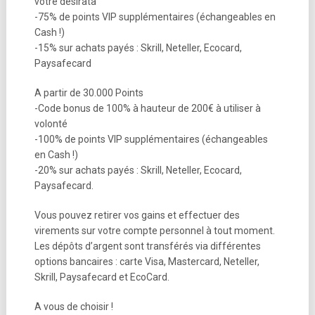
votre desirata
-75% de points VIP supplémentaires (échangeables en
Cash !)
-15% sur achats payés : Skrill, Neteller, Ecocard,
Paysafecard
A partir de 30.000 Points
-Code bonus de 100% à hauteur de 200€ à utiliser à
volonté
-100% de points VIP supplémentaires (échangeables
en Cash !)
-20% sur achats payés : Skrill, Neteller, Ecocard,
Paysafecard.
Vous pouvez retirer vos gains et effectuer des
virements sur votre compte personnel à tout moment.
Les dépôts d’argent sont transférés via différentes
options bancaires : carte Visa, Mastercard, Neteller,
Skrill, Paysafecard et EcoCard.
A vous de choisir !