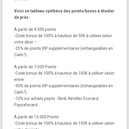
Voici un tableau synthèse des points/bonus à étudier
de près :
A partir de 4.500 points
-Code bonus de 100% à hauteur de 50€ à utiliser selon
votre désir –
-25% de points VIP supplémentaires (échangeables en
Cash !)
A partir de 7.500 Points
-Code bonus de 100% à hauteur de 100€ à utiliser selon
envie
-50% de points VIP supplémentaires (échangeables en
Cash !)
-10% sur achats payés : Skrill, Neteller, Ecocard,
Paysafecard
A partir de 15.000 Points
-Code bonus de 100% à hauteur de 150€ à utiliser selon