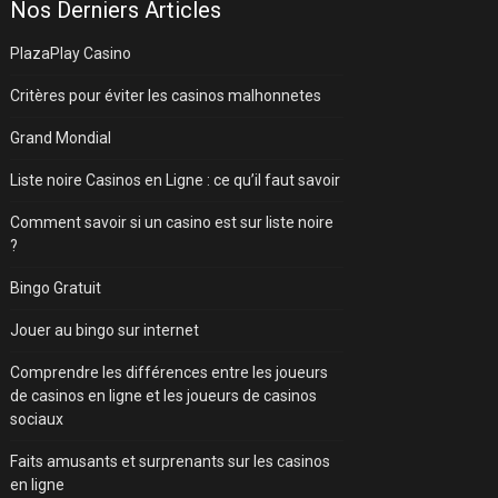
Nos Derniers Articles
PlazaPlay Casino
Critères pour éviter les casinos malhonnetes
Grand Mondial
Liste noire Casinos en Ligne : ce qu’il faut savoir
Comment savoir si un casino est sur liste noire
?
Bingo Gratuit
Jouer au bingo sur internet
Comprendre les différences entre les joueurs
de casinos en ligne et les joueurs de casinos
sociaux
Faits amusants et surprenants sur les casinos
en ligne