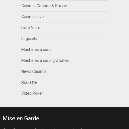
Casinos Canada & Suisse
Casinos Live
Liste Noire
Logiciels
Machines à sous
Machines à sous gratuites
News Casinos
Roulette
Video Poker
Mise en Garde