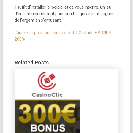
Il suffit d’installer le logiciel et de vous inscrire, un jeu
d’enfant uniquement pour adultes qui aiment gagner
de l’argent en s’amusant !
Cliquez ici pour jouer sur avec 10€ Gratuits + BONUS
200%
Related Posts