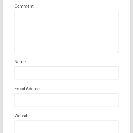
Comment:
Name:
Email Address:
Website: