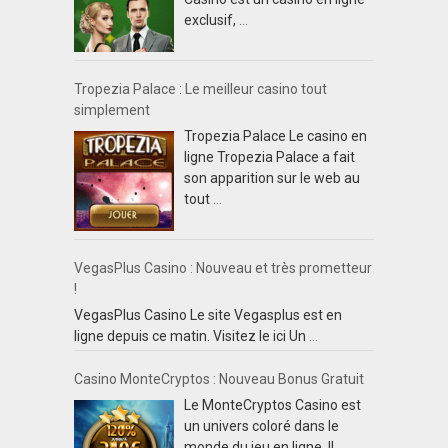
exclusif,
…
Tropezia Palace : Le meilleur casino tout
simplement
Tropezia Palace Le casino en
ligne Tropezia Palace a fait
son apparition sur le web au
tout
…
VegasPlus Casino : Nouveau et très prometteur
!
VegasPlus Casino Le site Vegasplus est en
ligne depuis ce matin. Visitez le ici Un
…
Casino MonteCryptos : Nouveau Bonus Gratuit
Le MonteCryptos Casino est
un univers coloré dans le
monde du jeu en ligne. Il
…